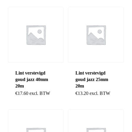
Lint verstevigd
Lint verstevigd
goud jazz 40mm
goud jazz 25mm
20m
20m
€
17.60
excl. BTW
€
13.20
excl. BTW