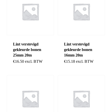
Lint verstevigd
Lint verstevigd
gekleurde bonen
gekleurde bonen
25mm 20m
16mm 20m
€
16.50
excl. BTW
€
15.18
excl. BTW