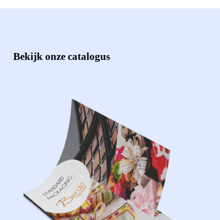
Bekijk onze catalogus