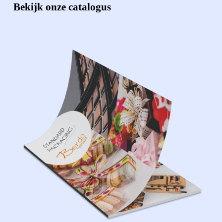
Bekijk onze catalogus