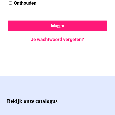
Onthouden
Inloggen
Je wachtwoord vergeten?
Bekijk onze catalogus