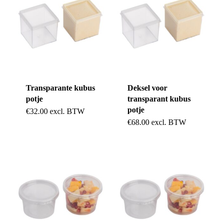
Transparante kubus
Deksel voor
potje
transparant kubus
potje
€
32.00
excl. BTW
€
68.00
excl. BTW