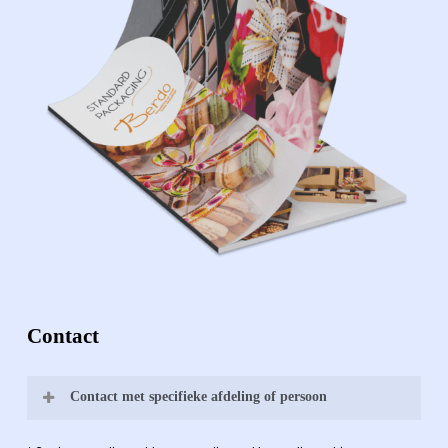
Contact
Contact met specifieke afdeling of persoon
Bernard Pauwels: