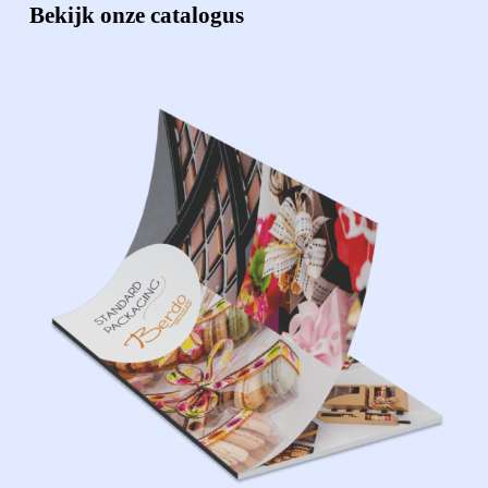
Bekijk onze catalogus