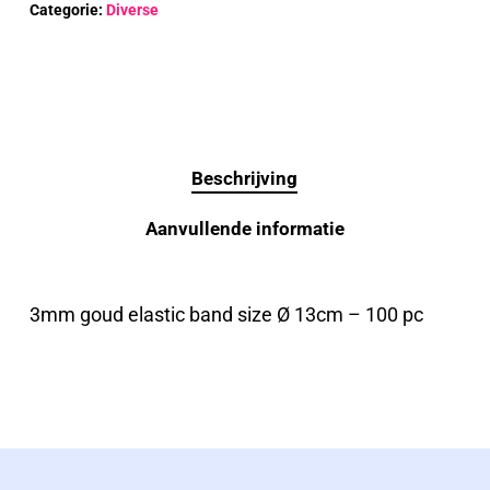
Categorie:
Diverse
Beschrijving
Aanvullende informatie
3mm goud elastic band size Ø 13cm – 100 pc