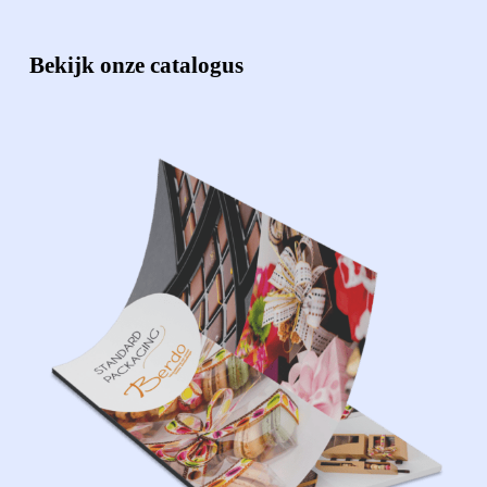
Bekijk onze catalogus