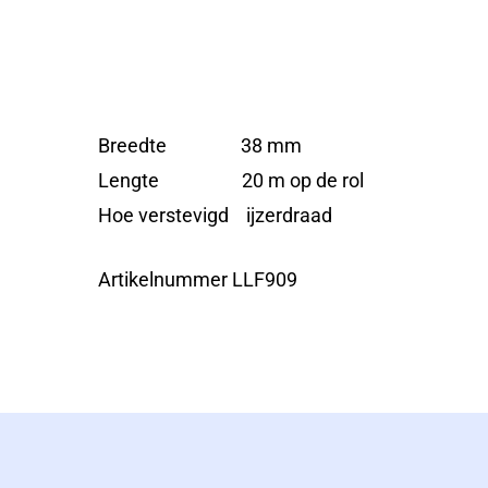
Breedte 38 mm
Lengte 20 m op de rol
Hoe verstevigd ijzerdraad
Artikelnummer LLF909