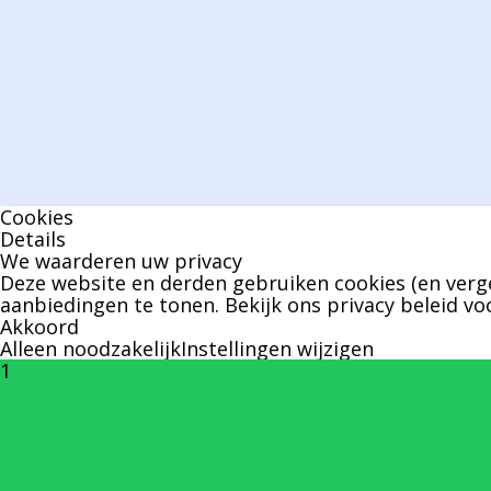
Cookies
Details
We waarderen uw privacy
Deze website en derden gebruiken cookies (en verge
aanbiedingen te tonen. Bekijk ons
privacy beleid
voo
Akkoord
Alleen noodzakelijk
Instellingen wijzigen
1