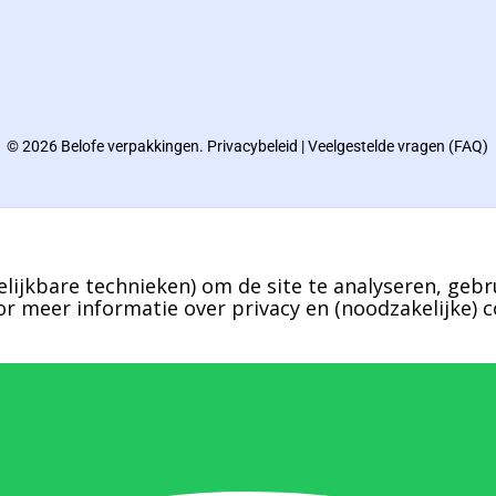
© 2026 Belofe verpakkingen.
Privacybeleid
|
Veelgestelde vragen (FAQ)
lijkbare technieken) om de site te analyseren, gebr
r meer informatie over privacy en (noodzakelijke) c