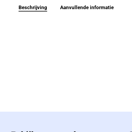
Beschrijving
Aanvullende informatie