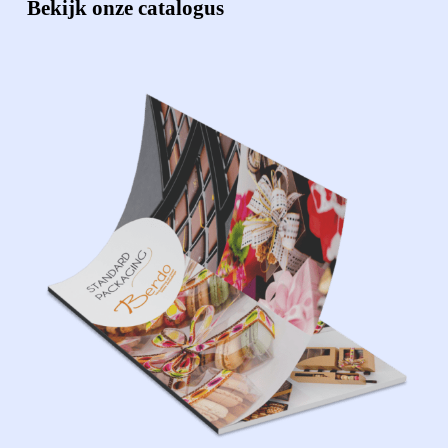
Bekijk onze catalogus