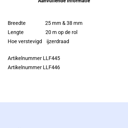
Aanvullende informatie
Breedte 25 mm & 38 mm
Lengte 20 m op de rol
Hoe verstevigd ijzerdraad
Artikelnummer LLF445
Artikelnummer LLF446