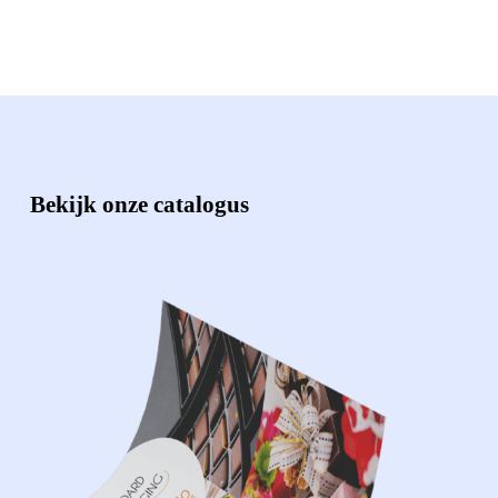
Bekijk onze catalogus