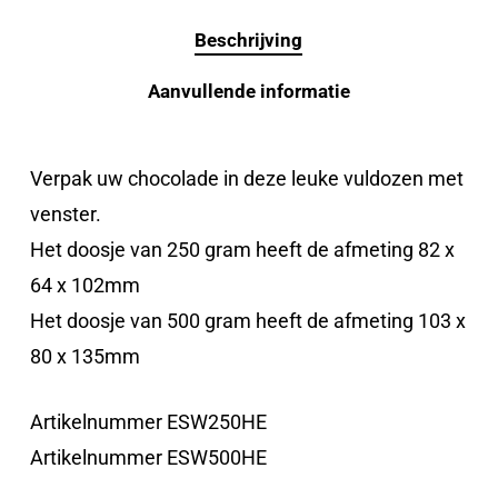
Beschrijving
Aanvullende informatie
Verpak uw chocolade in deze leuke vuldozen met
venster.
Het doosje van 250 gram heeft de afmeting 82 x
64 x 102mm
Het doosje van 500 gram heeft de afmeting 103 x
80 x 135mm
Artikelnummer ESW250HE
Artikelnummer ESW500HE