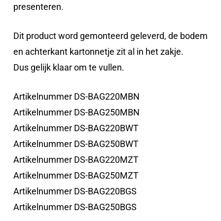
presenteren.
Dit product word gemonteerd geleverd, de bodem
en achterkant kartonnetje zit al in het zakje.
Dus gelijk klaar om te vullen.
Artikelnummer DS-BAG220MBN
Artikelnummer DS-BAG250MBN
Artikelnummer DS-BAG220BWT
Artikelnummer DS-BAG250BWT
Artikelnummer DS-BAG220MZT
Artikelnummer DS-BAG250MZT
Artikelnummer DS-BAG220BGS
Artikelnummer DS-BAG250BGS