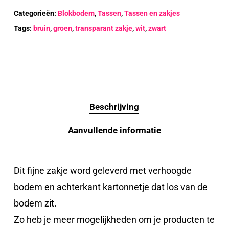
Categorieën:
Blokbodem
,
Tassen
,
Tassen en zakjes
Tags:
bruin
,
groen
,
transparant zakje
,
wit
,
zwart
Beschrijving
Aanvullende informatie
Dit fijne zakje word geleverd met verhoogde
bodem en achterkant kartonnetje dat los van de
bodem zit.
Zo heb je meer mogelijkheden om je producten te