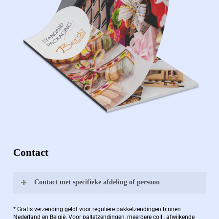
Contact
Contact met specifieke afdeling of persoon
Bernard Pauwels:
* Gratis verzending geldt voor reguliere pakketzendingen binnen
Nederland en België. Voor palletzendingen, meerdere colli, afwijkende