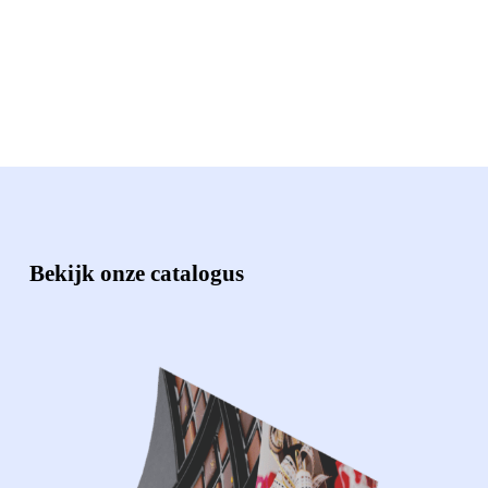
Bekijk onze catalogus