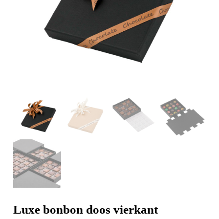
Luxe bonbon doos vierkant