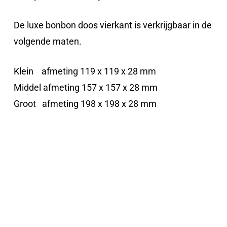
De luxe bonbon doos vierkant is verkrijgbaar in de
volgende maten.
Klein afmeting 119 x 119 x 28 mm
Middel afmeting 157 x 157 x 28 mm
Groot afmeting 198 x 198 x 28 mm