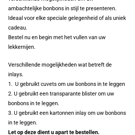
ambachtelijke bonbons in stijl te presenteren.
Ideaal voor elke speciale gelegenheid of als uniek
cadeau.
Bestel nu en begin met het vullen van uw
lekkernijen.
Verschillende mogelijkheden wat betreft de
inlays.
1. U gebruikt cuvets om uw bonbons in te leggen
2. U gebruikt een transparante blister om uw
bonbons in te leggen.
3. U gebruikt een kartonnen inlay om uw bonbons
in te leggen.
Let op deze dient u apart te bestellen.