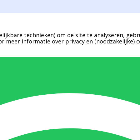
lijkbare technieken) om de site te analyseren, gebr
r meer informatie over privacy en (noodzakelijke) c