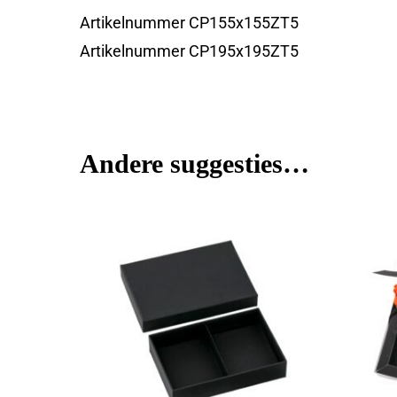
Artikelnummer CP155x155ZT5
Artikelnummer CP195x195ZT5
Andere suggesties…