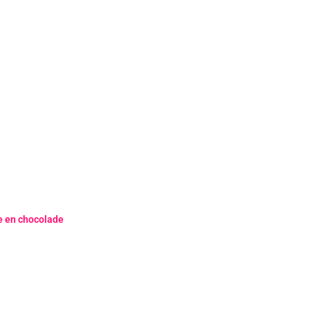
e en chocolade