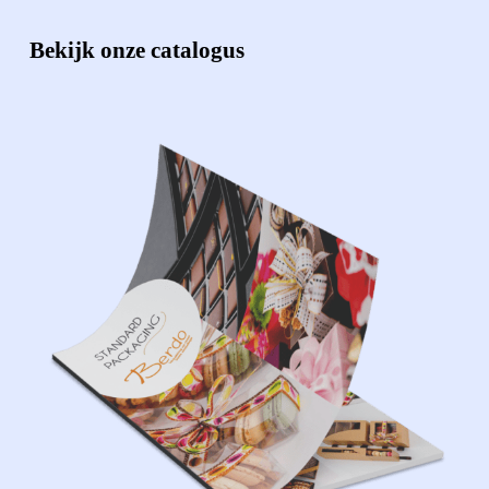
Bekijk onze catalogus