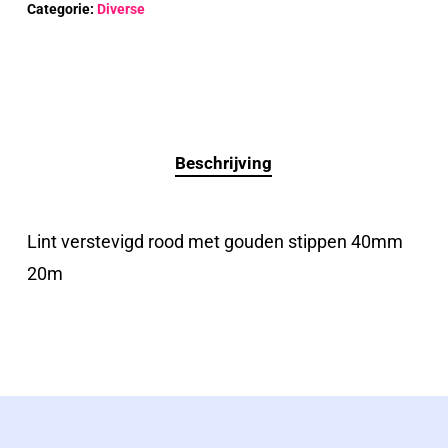
Categorie:
Diverse
Beschrijving
Lint verstevigd rood met gouden stippen 40mm
20m