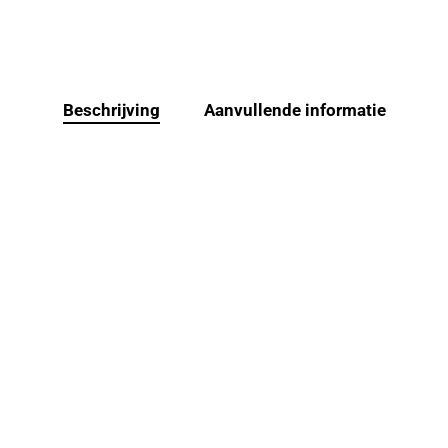
Beschrijving
Aanvullende informatie