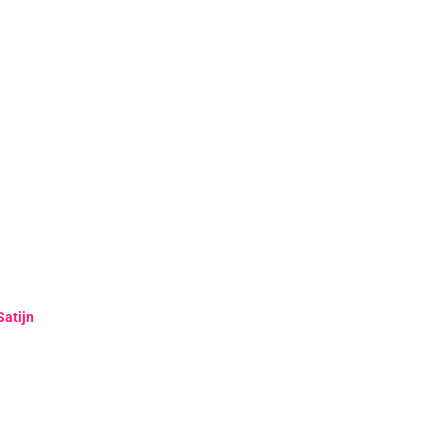
Satijn