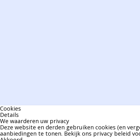
Cookies
Details
We waarderen uw privacy
Deze website en derden gebruiken cookies (en verge
aanbiedingen te tonen. Bekijk ons
privacy beleid
voo
Akkoord