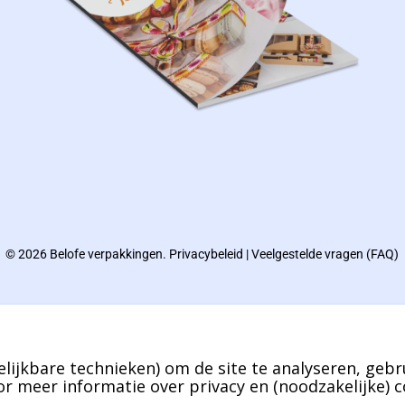
© 2026 Belofe verpakkingen.
Privacybeleid
|
Veelgestelde vragen (FAQ)
lijkbare technieken) om de site te analyseren, gebr
r meer informatie over privacy en (noodzakelijke) c