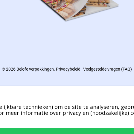
© 2026 Belofe verpakkingen.
Privacybeleid
|
Veelgestelde vragen (FAQ)
lijkbare technieken) om de site te analyseren, gebr
r meer informatie over privacy en (noodzakelijke) c