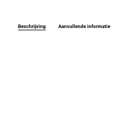
Beschrijving
Aanvullende informatie