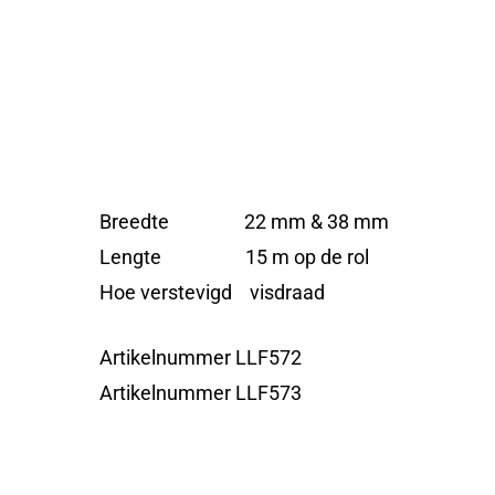
Breedte 22 mm & 38 mm
Lengte 15 m op de rol
Hoe verstevigd visdraad
Artikelnummer LLF572
Artikelnummer LLF573