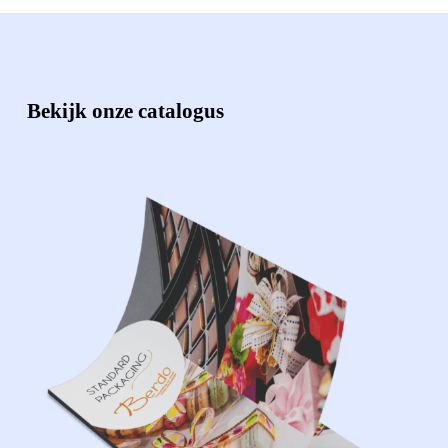
Bekijk onze catalogus