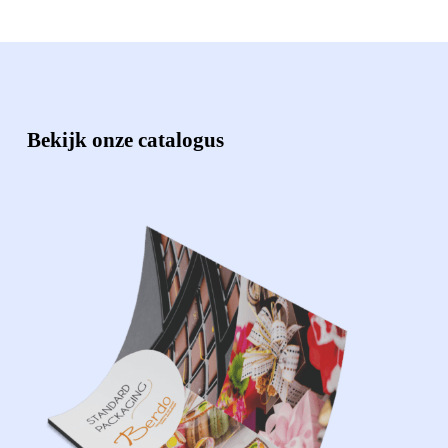
Bekijk onze catalogus