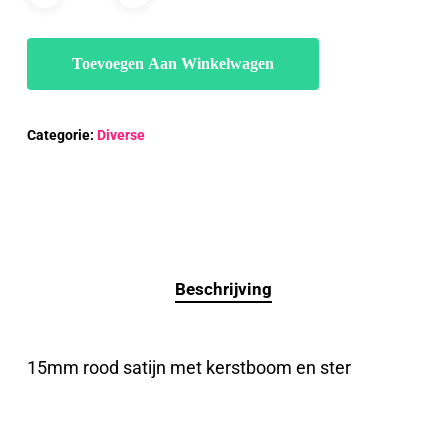
Toevoegen Aan Winkelwagen
Categorie:
Diverse
Beschrijving
15mm rood satijn met kerstboom en ster