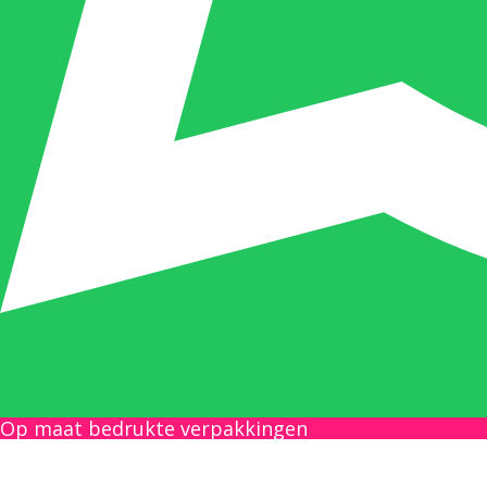
Op maat bedrukte verpakkingen