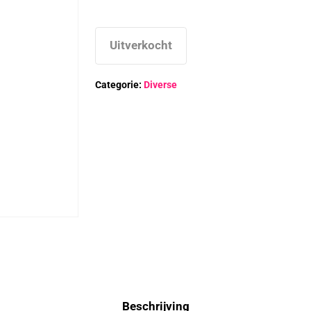
Uitverkocht
Categorie:
Diverse
Beschrijving