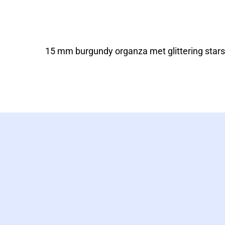
15 mm burgundy organza met glittering star