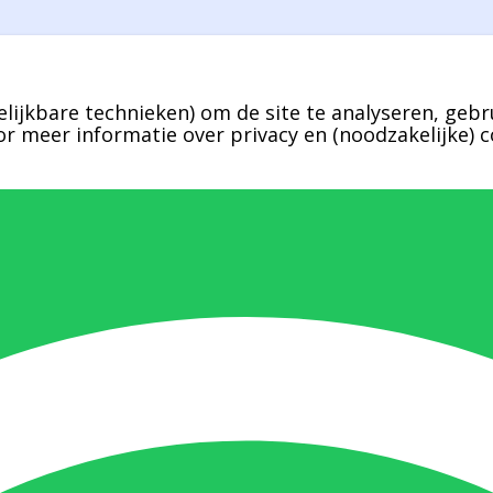
lijkbare technieken) om de site te analyseren, gebr
r meer informatie over privacy en (noodzakelijke) c