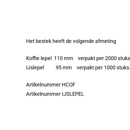
Het bestek heeft de volgende afmeting
Koffie lepel 110 mm verpakt per 2000 stuks
IJslepel 95 mm verpakt per 1000 stuks
Artikelnummer HCOF
Artikelnummer IJSLEPEL