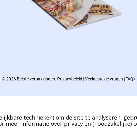
© 2026 Belofe verpakkingen.
Privacybeleid
|
Veelgestelde vragen (FAQ)
lijkbare technieken) om de site te analyseren, gebr
r meer informatie over privacy en (noodzakelijke) c