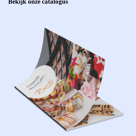
Bekijk onze catalogus