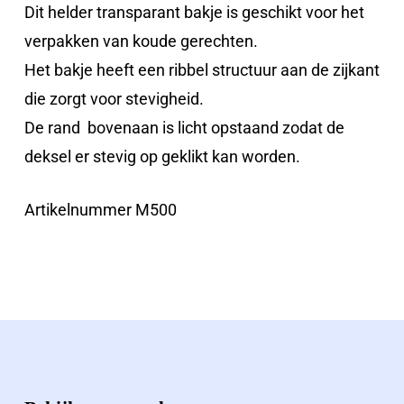
Dit helder transparant bakje is geschikt voor het
verpakken van koude gerechten.
Het bakje heeft een ribbel structuur aan de zijkant
die zorgt voor stevigheid.
De rand bovenaan is licht opstaand zodat de
deksel er stevig op geklikt kan worden.
Artikelnummer M500