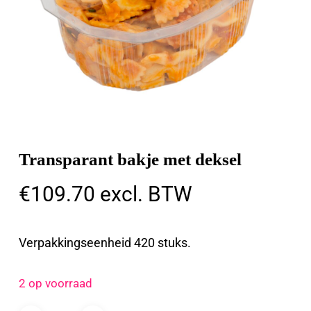
Transparant bakje met deksel
€
109.70
excl. BTW
Verpakkingseenheid 420 stuks.
2 op voorraad