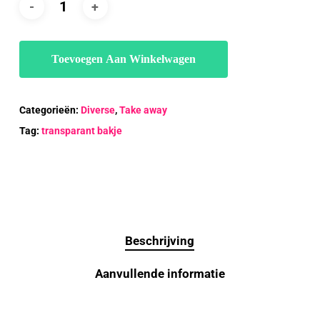
Toevoegen Aan Winkelwagen
Categorieën:
Diverse
,
Take away
Tag:
transparant bakje
Beschrijving
Aanvullende informatie