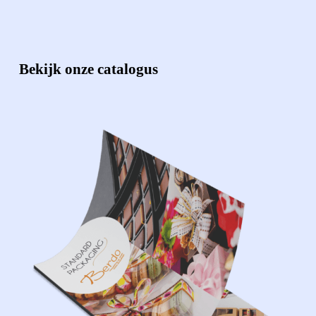
Bekijk onze catalogus