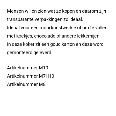
Mensen willen zien wat ze kopen en daarom zijn
transparante verpakkingen zo ideaal.
Ideaal voor een mooi kunstwerkje of om te vullen
met koekjes, chocolade of andere lekkernijen.
In deze koker zit een goud karton en deze word
gemonteerd geleverd.
Artikelnummer M10
Artikelnummer M7H10
Artikelnummer M8