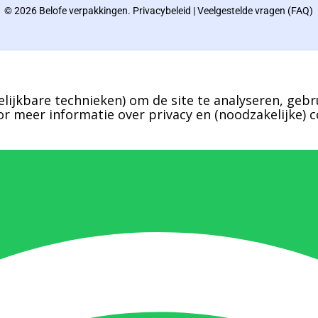
© 2026 Belofe verpakkingen.
Privacybeleid
|
Veelgestelde vragen (FAQ)
lijkbare technieken) om de site te analyseren, gebr
r meer informatie over privacy en (noodzakelijke) c