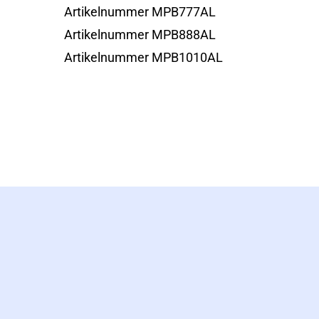
Artikelnummer MPB777AL
Artikelnummer MPB888AL
Artikelnummer MPB1010AL