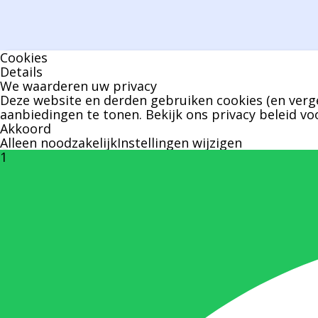
Cookies
Details
We waarderen uw privacy
Deze website en derden gebruiken cookies (en verge
aanbiedingen te tonen. Bekijk ons
privacy beleid
voo
Akkoord
Alleen noodzakelijk
Instellingen wijzigen
1