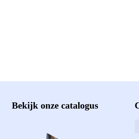
Bekijk onze catalogus