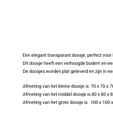
Een elegant transparant doosje, perfect voor
Dit doosje heeft een verhoogde bodem en een
De doosjes worden plat geleverd en zijn in e
Afmeting van het kleine doosje is 70 x 70 x
Afmeting van het middel doosje is 80 x 80 x
Afmeting van het grote doosje is 100 x 100