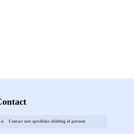
Contact
Contact met specifieke afdeling of persoon