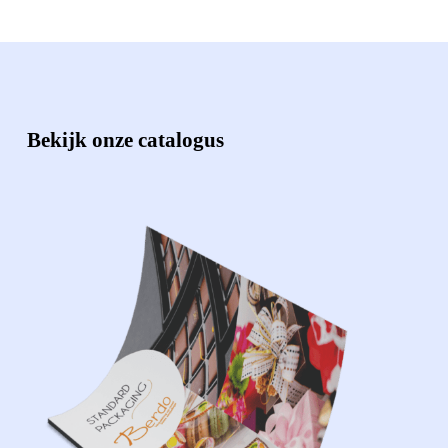
Bekijk onze catalogus