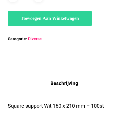
Toevoegen Aan Winkelwagen
Categorie:
Diverse
Beschrijving
Square support Wit 160 x 210 mm – 100st