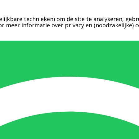
lijkbare technieken) om de site te analyseren, gebr
r meer informatie over privacy en (noodzakelijke) c