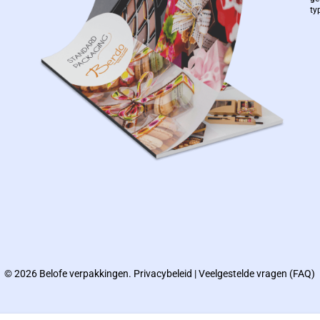
ty
© 2026 Belofe verpakkingen.
Privacybeleid
|
Veelgestelde vragen (FAQ)