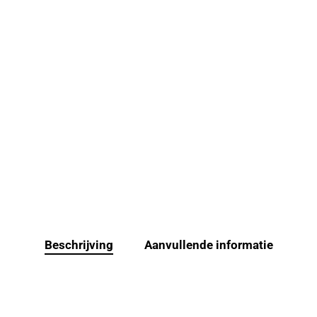
Beschrijving
Aanvullende informatie