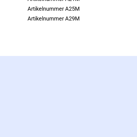
Artikelnummer A25M
Artikelnummer A29M