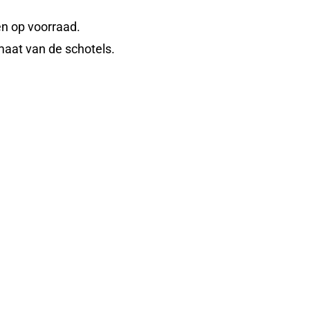
n op voorraad.
maat van de schotels.