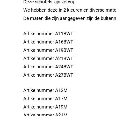
Deze schotels zijn vetvrij.
We hebben deze in 2 kleuren en diverse mate
De maten die zijn aangegeven zijn de buiten
Artikelnummer A11BWT
Artikelnummer A16BWT
Artikelnummer A19BWT
Artikelnummer A21BWT
Artikelnummer A24BWT
Artikelnummer A27BWT
Artikelnummer A12M
Artikelnummer A17M
Artikelnummer A19M
Artikelnummer A21M