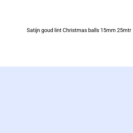
Satijn goud lint Christmas balls 15mm 25mtr