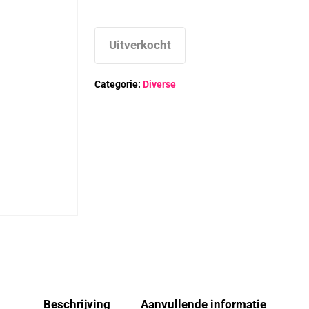
Uitverkocht
Categorie:
Diverse
Beschrijving
Aanvullende informatie