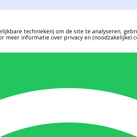
lijkbare technieken) om de site te analyseren, gebr
r meer informatie over privacy en (noodzakelijke) c