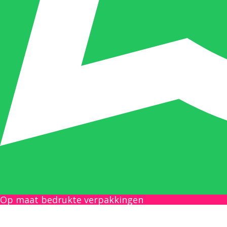
Op maat bedrukte verpakkingen