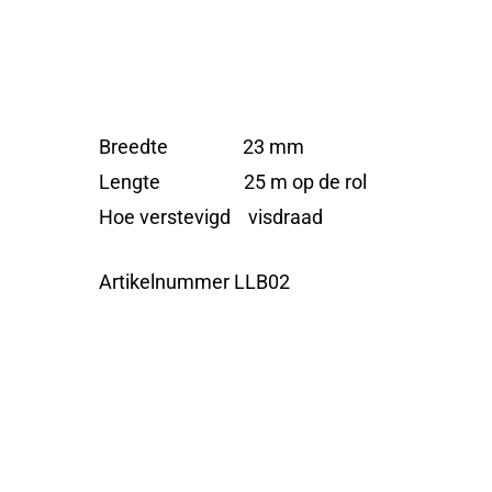
Breedte 23 mm
Lengte 25 m op de rol
Hoe verstevigd visdraad
Artikelnummer LLB02