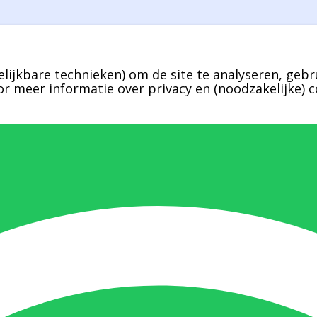
lijkbare technieken) om de site te analyseren, gebr
r meer informatie over privacy en (noodzakelijke) c