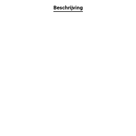
Beschrijving