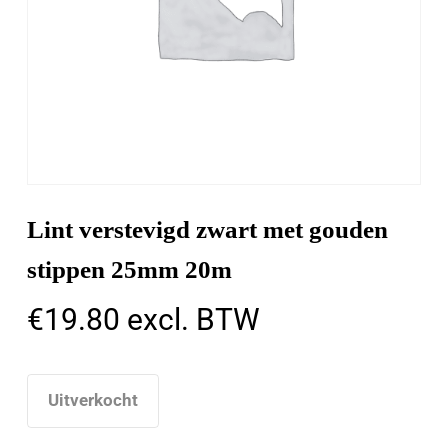
Lint verstevigd zwart met gouden
stippen 25mm 20m
€
19.80
excl. BTW
Uitverkocht