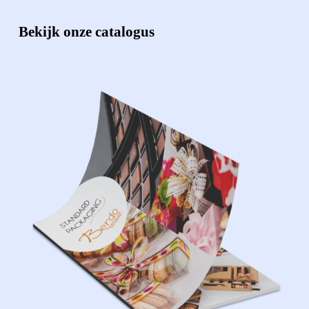
Bekijk onze catalogus