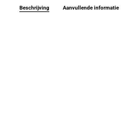
Beschrijving
Aanvullende informatie