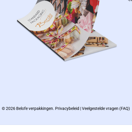
© 2026 Belofe verpakkingen.
Privacybeleid
|
Veelgestelde vragen (FAQ)