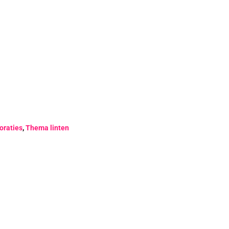
oraties
,
Thema linten