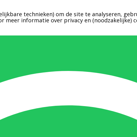
lijkbare technieken) om de site te analyseren, gebr
r meer informatie over privacy en (noodzakelijke) c