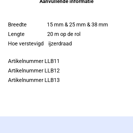
Aanvullende informatie
Breedte 15 mm & 25 mm & 38 mm
Lengte 20 m op de rol
Hoe verstevigd ijzerdraad
Artikelnummer LLB11
Artikelnummer LLB12
Artikelnummer LLB13