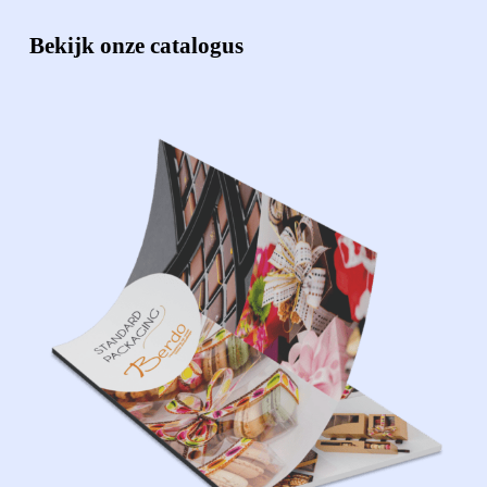
Bekijk onze catalogus