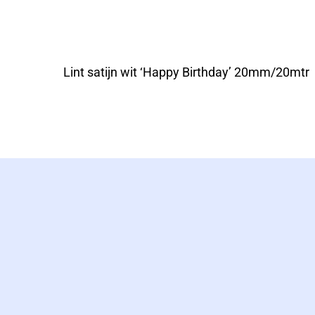
Lint satijn wit ‘Happy Birthday’ 20mm/20mtr