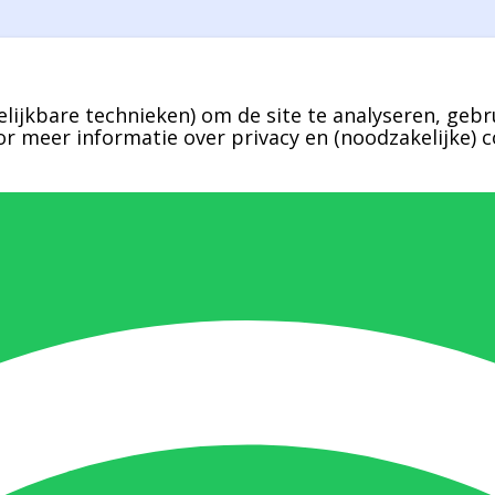
lijkbare technieken) om de site te analyseren, gebr
r meer informatie over privacy en (noodzakelijke) c