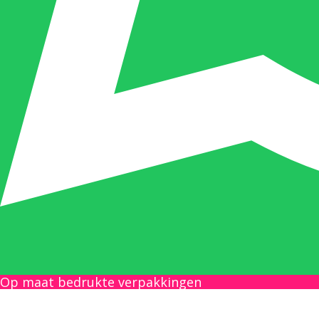
Op maat bedrukte verpakkingen