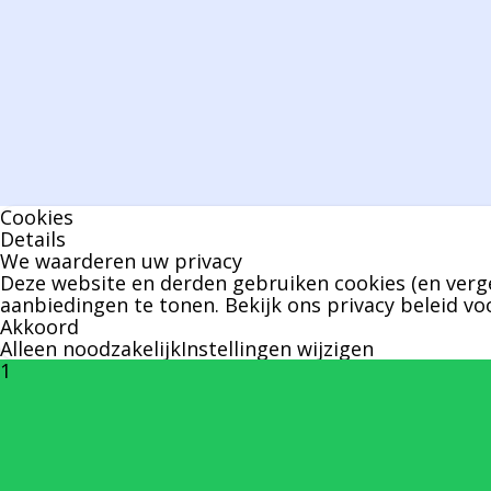
Cookies
Details
We waarderen uw privacy
Deze website en derden gebruiken cookies (en verge
aanbiedingen te tonen. Bekijk ons
privacy beleid
voo
Akkoord
Alleen noodzakelijk
Instellingen wijzigen
1