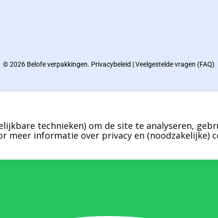
© 2026 Belofe verpakkingen.
Privacybeleid
|
Veelgestelde vragen (FAQ)
lijkbare technieken) om de site te analyseren, gebr
r meer informatie over privacy en (noodzakelijke) c