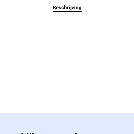
Beschrijving