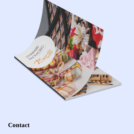
Contact