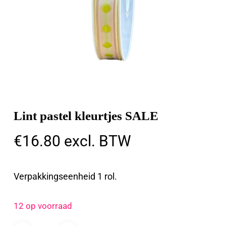
Lint pastel kleurtjes SALE
€
16.80
excl. BTW
Verpakkingseenheid 1 rol.
12 op voorraad