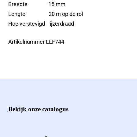
Breedte 15 mm
Lengte 20 m op de rol
Hoe verstevigd ijzerdraad
Artikelnummer LLF744
Bekijk onze catalogus