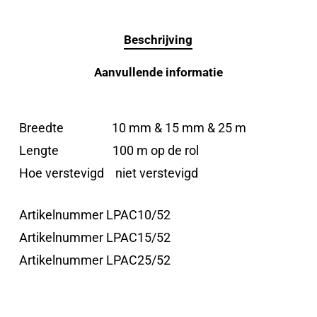
Beschrijving
Aanvullende informatie
Breedte 10 mm & 15 mm & 25 m
Lengte 100 m op de rol
Hoe verstevigd niet verstevigd
Artikelnummer LPAC10/52
Artikelnummer LPAC15/52
Artikelnummer LPAC25/52