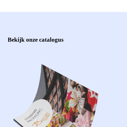
Bekijk onze catalogus