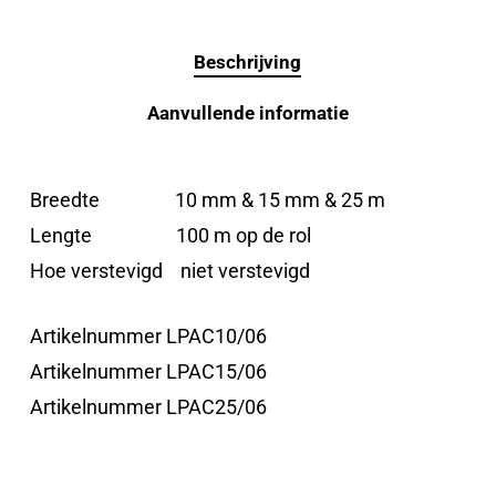
Beschrijving
Aanvullende informatie
Breedte 10 mm & 15 mm & 25 m
Lengte 100 m op de rol
Hoe verstevigd niet verstevigd
Artikelnummer LPAC10/06
Artikelnummer LPAC15/06
Artikelnummer LPAC25/06