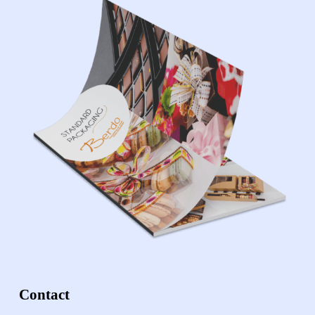
Contact