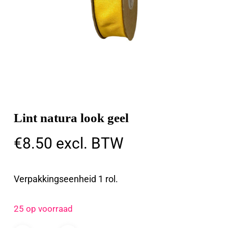
Lint natura look geel
€
8.50
excl. BTW
Verpakkingseenheid 1 rol.
25 op voorraad