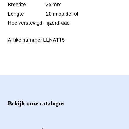
Breedte 25 mm
Lengte 20 m op de rol
Hoe verstevigd ijzerdraad
Artikelnummer LLNAT15
Bekijk onze catalogus