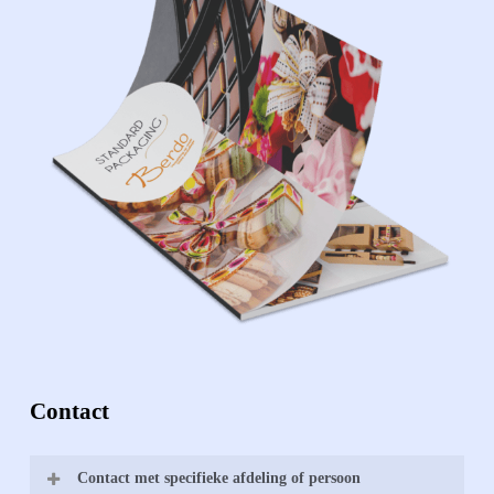
Contact
Contact met specifieke afdeling of persoon