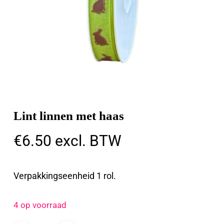
Lint linnen met haas
€
6.50
excl. BTW
Verpakkingseenheid 1 rol.
4 op voorraad