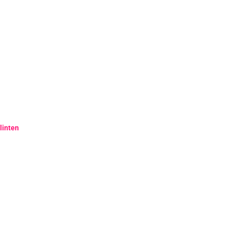
linten