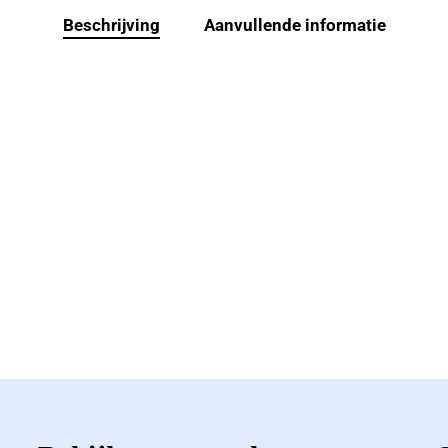
Beschrijving
Aanvullende informatie