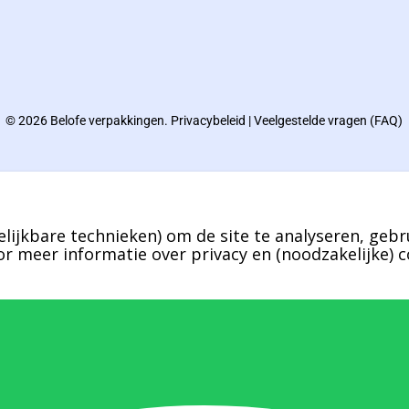
© 2026 Belofe verpakkingen.
Privacybeleid
|
Veelgestelde vragen (FAQ)
lijkbare technieken) om de site te analyseren, gebr
r meer informatie over privacy en (noodzakelijke) c