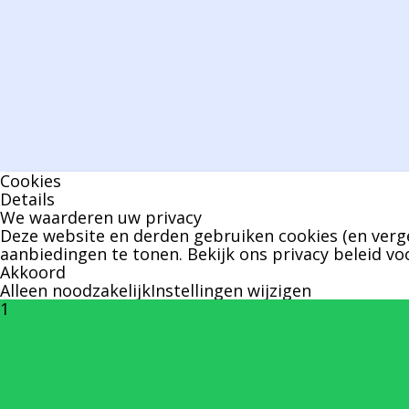
Cookies
Details
We waarderen uw privacy
Deze website en derden gebruiken cookies (en verge
aanbiedingen te tonen. Bekijk ons
privacy beleid
voo
Akkoord
Alleen noodzakelijk
Instellingen wijzigen
1