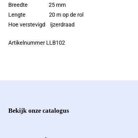
Breedte 25 mm
Lengte 20 m op de rol
Hoe verstevigd ijzerdraad
Artikelnummer LLB102
Bekijk onze catalogus