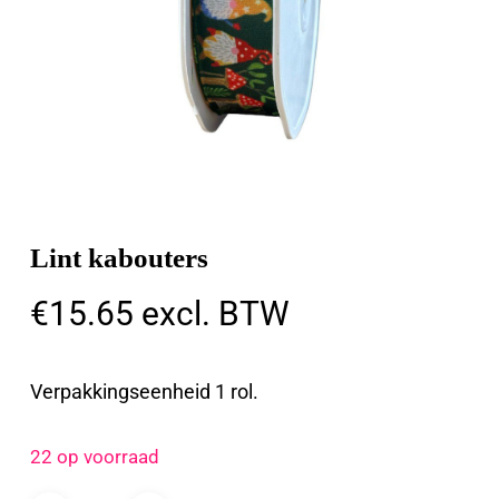
Lint kabouters
€
15.65
excl. BTW
Verpakkingseenheid 1 rol.
22 op voorraad