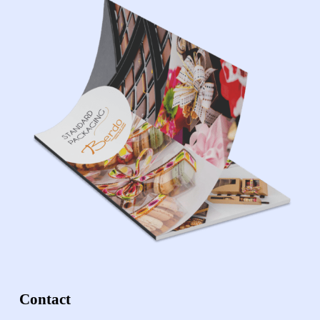
Contact