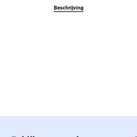
Beschrijving