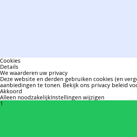
Cookies
Details
We waarderen uw privacy
Deze website en derden gebruiken cookies (en verge
aanbiedingen te tonen. Bekijk ons
privacy beleid
voo
Akkoord
Alleen noodzakelijk
Instellingen wijzigen
1