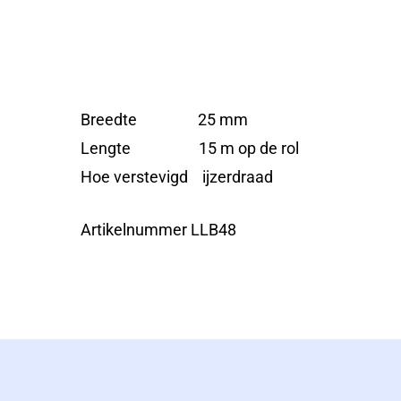
Breedte 25 mm
Lengte 15 m op de rol
Hoe verstevigd ijzerdraad
Artikelnummer LLB48