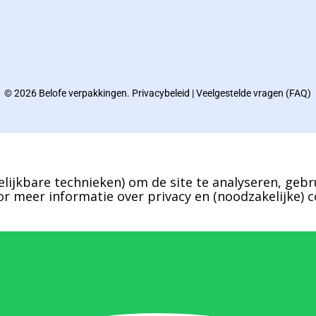
© 2026 Belofe verpakkingen.
Privacybeleid
|
Veelgestelde vragen (FAQ)
lijkbare technieken) om de site te analyseren, gebr
r meer informatie over privacy en (noodzakelijke) c