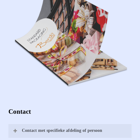
Contact
Contact met specifieke afdeling of persoon