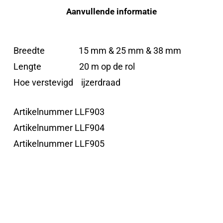
Aanvullende informatie
Breedte 15 mm & 25 mm & 38 mm
Lengte 20 m op de rol
Hoe verstevigd ijzerdraad
Artikelnummer LLF903
Artikelnummer LLF904
Artikelnummer LLF905