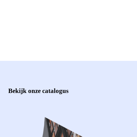
Bekijk onze catalogus