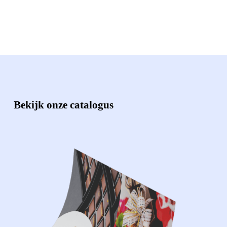
Bekijk onze catalogus