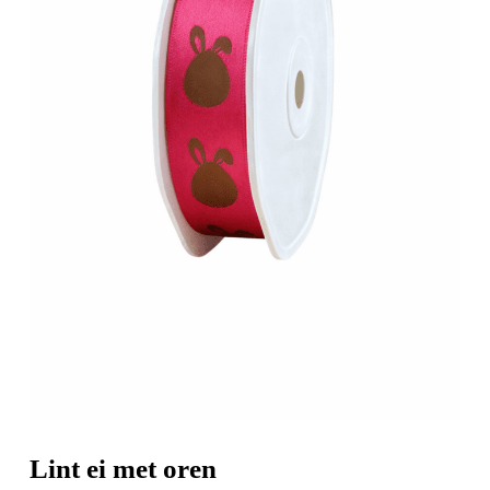
Lint ei met oren