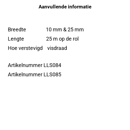
Aanvullende informatie
Breedte 10 mm & 25 mm
Lengte 25 m op de rol
Hoe verstevigd visdraad
Artikelnummer LLS084
Artikelnummer LLS085