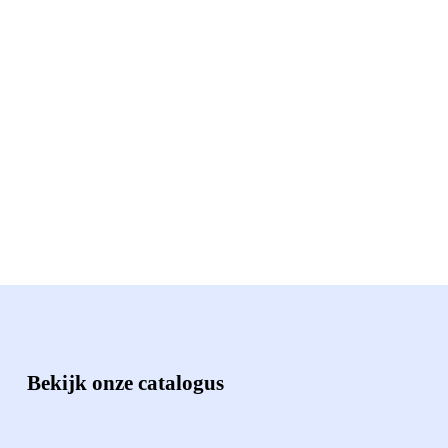
Bekijk onze catalogus