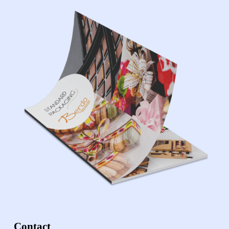
Contact