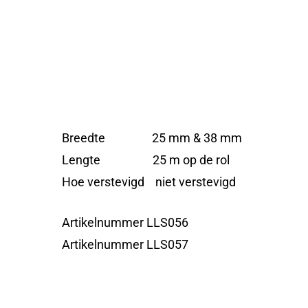
Breedte 25 mm & 38 mm
Lengte 25 m op de rol
Hoe verstevigd niet verstevigd
Artikelnummer LLS056
Artikelnummer LLS057