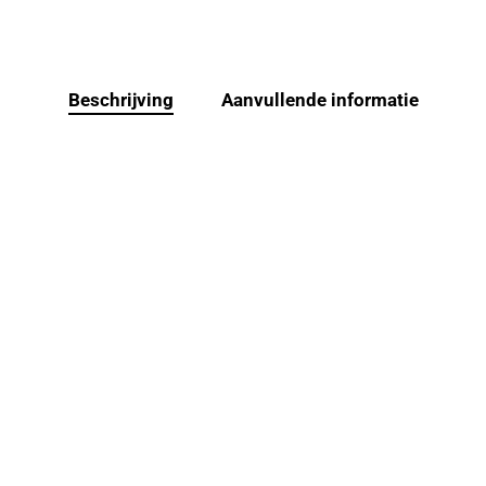
Beschrijving
Aanvullende informatie