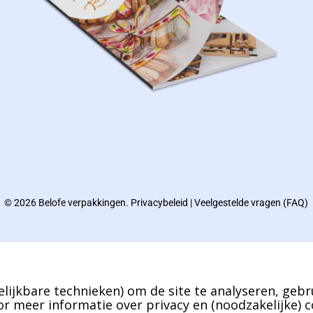
© 2026 Belofe verpakkingen.
Privacybeleid
|
Veelgestelde vragen (FAQ)
lijkbare technieken) om de site te analyseren, gebr
r meer informatie over privacy en (noodzakelijke) c