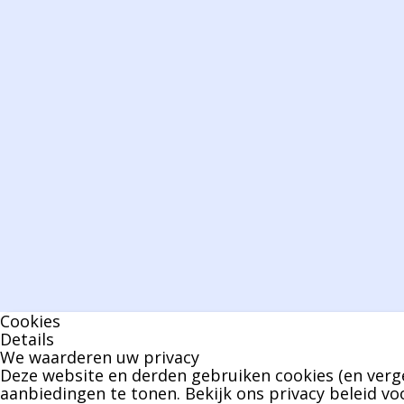
Cookies
Details
We waarderen uw privacy
Deze website en derden gebruiken cookies (en verge
aanbiedingen te tonen. Bekijk ons
privacy beleid
voo