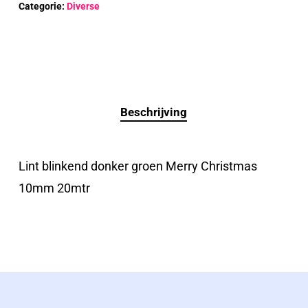
Categorie:
Diverse
Beschrijving
Lint blinkend donker groen Merry Christmas
10mm 20mtr