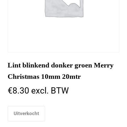
Lint blinkend donker groen Merry
Christmas 10mm 20mtr
€
8.30
excl. BTW
Uitverkocht