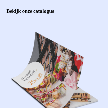
Bekijk onze catalogus