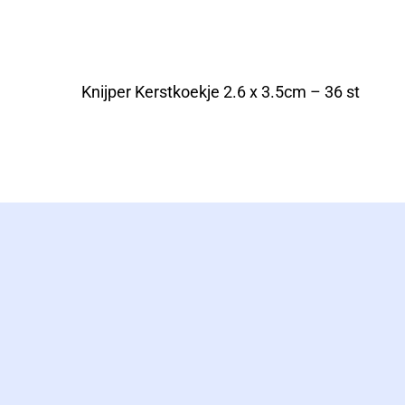
Knijper Kerstkoekje 2.6 x 3.5cm – 36 st