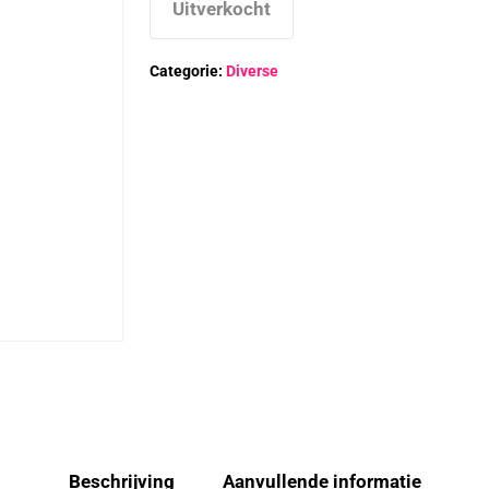
Uitverkocht
Categorie:
Diverse
Beschrijving
Aanvullende informatie