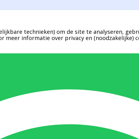
lijkbare technieken) om de site te analyseren, gebr
r meer informatie over privacy en (noodzakelijke) c