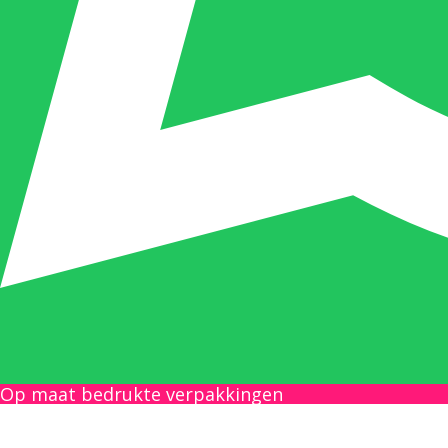
Op maat bedrukte verpakkingen