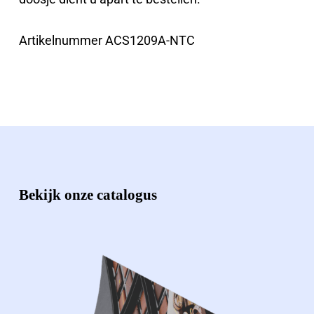
Artikelnummer ACS1209A-NTC
Bekijk onze catalogus