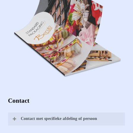
Contact
Contact met specifieke afdeling of persoon