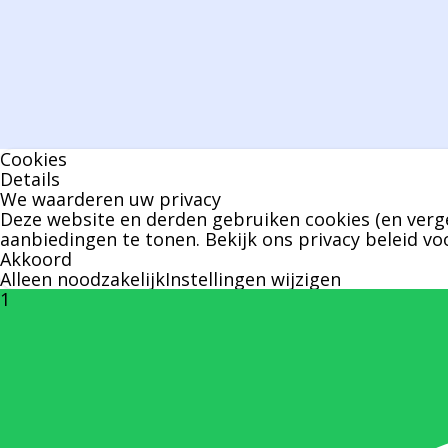
Cookies
Details
We waarderen uw privacy
Deze website en derden gebruiken cookies (en verge
aanbiedingen te tonen. Bekijk ons
privacy beleid
voo
Akkoord
Alleen noodzakelijk
Instellingen wijzigen
1