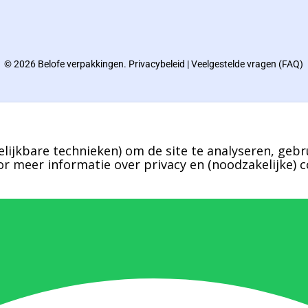
© 2026 Belofe verpakkingen.
Privacybeleid
|
Veelgestelde vragen (FAQ)
lijkbare technieken) om de site te analyseren, gebr
r meer informatie over privacy en (noodzakelijke) c