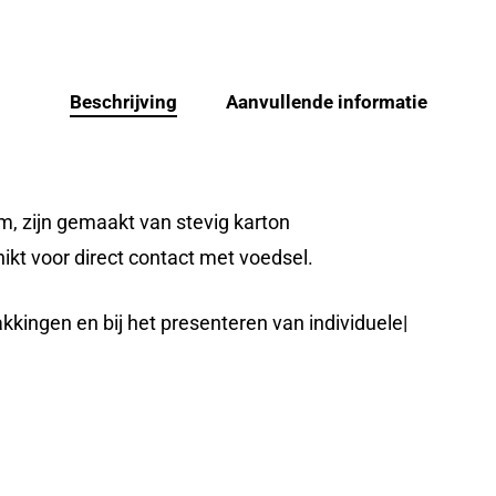
Beschrijving
Aanvullende informatie
, zijn gemaakt van stevig karton
ikt voor direct contact met voedsel.
akkingen en bij het presenteren van individuele|