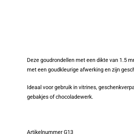
Deze goudrondellen met een dikte van 1.5 mm
met een goudkleurige afwerking en zijn gesch
Ideaal voor gebruik in vitrines, geschenkverp
gebakjes of chocoladewerk.
Artikelnummer G13