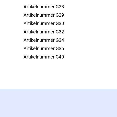
Artikelnummer G28
Artikelnummer G29
Artikelnummer G30
Artikelnummer G32
Artikelnummer G34
Artikelnummer G36
Artikelnummer G40