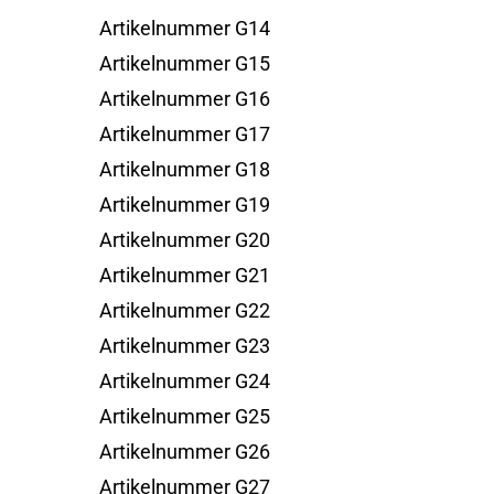
Artikelnummer G14
Artikelnummer G15
Artikelnummer G16
Artikelnummer G17
Artikelnummer G18
Artikelnummer G19
Artikelnummer G20
Artikelnummer G21
Artikelnummer G22
Artikelnummer G23
Artikelnummer G24
Artikelnummer G25
Artikelnummer G26
Artikelnummer G27