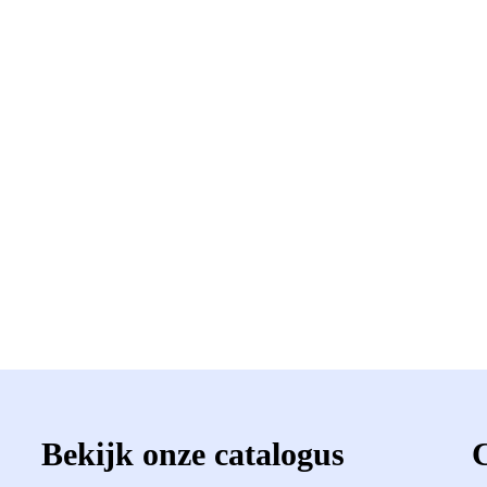
Bekijk onze catalogus