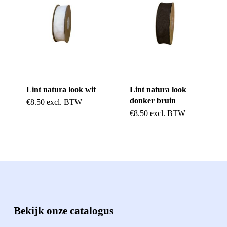
Lint natura look wit
Lint natura look
donker bruin
€
8.50
excl. BTW
€
8.50
excl. BTW
Bekijk onze catalogus