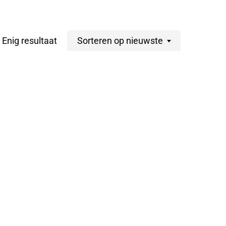
Enig resultaat
Sorteren op nieuwste